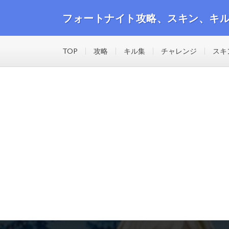
フォートナイト攻略、スキン、キ
フォートナイトの攻略動画や最新のスキン、キル集等の
TOP
攻略
キル集
チャレンジ
スキ