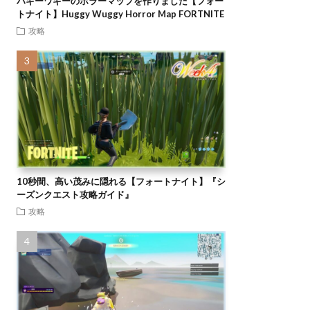
ハギーワギーのホラーマップを作りました【フォー
トナイト】Huggy Wuggy Horror Map FORTNITE
攻略
10秒間、高い茂みに隠れる【フォートナイト】『シ
ーズンクエスト攻略ガイド』
攻略