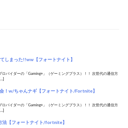
てしまった!!ww【フォートナイト】
クプロバイダーの「Gaming+」（ゲーミングプラス）！！ 次世代の通信方
…]
w/ちゃんナギ【フォートナイト/Fortnite】
クプロバイダーの「Gaming+」（ゲーミングプラス）！！ 次世代の通信方
…]
【フォートナイト/fortnite】