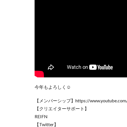
今年もよろしく☺
【メンバーシップ】https://www.youtube.com/c
【クリエイターサポート】
REIFN
【Twitter】