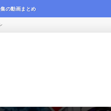
ル集の動画まとめ
動画をまとめました
ン