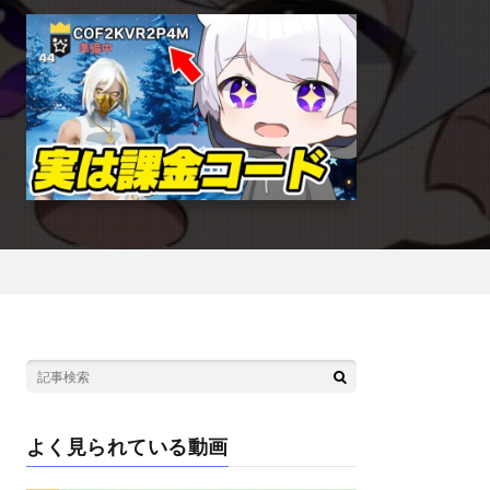
よく見られている動画