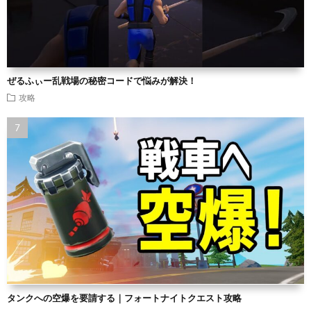
ぜるふぃー乱戦場の秘密コードで悩みが解決！
攻略
タンクへの空爆を要請する｜フォートナイトクエスト攻略