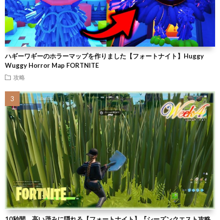
ハギーワギーのホラーマップを作りました【フォートナイト】Huggy
Wuggy Horror Map FORTNITE
攻略
10秒間、高い茂みに隠れる【フォートナイト】『シーズンクエスト攻略