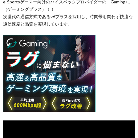
e-Sportsゲーマー向けのハイスペックプロバイダーの「Gaming+」
（ゲーミングプラス）！！
次世代の通信方式であるv6プラスを採用し、時間帯を問わず快適な
通信速度と品質を実現しています。