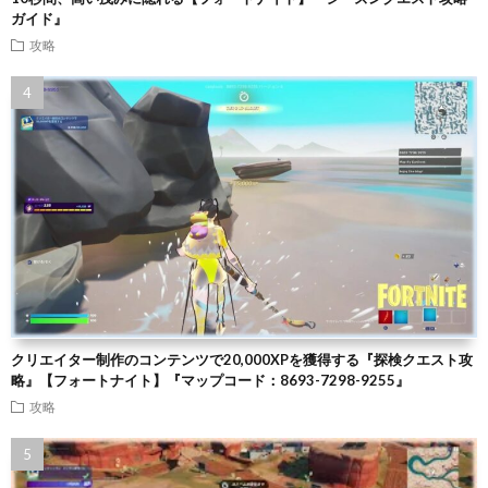
ガイド』
攻略
クリエイター制作のコンテンツで20,000XPを獲得する『探検クエスト攻
略』【フォートナイト】『マップコード：8693-7298-9255』
攻略