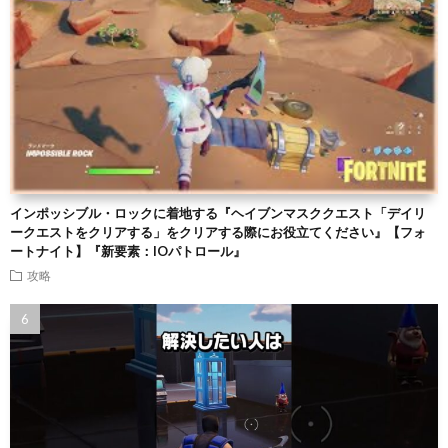
インポッシブル・ロックに着地する『ヘイブンマスククエスト「デイリ
ークエストをクリアする」をクリアする際にお役立てください』【フォ
ートナイト】『新要素：IOパトロール』
攻略