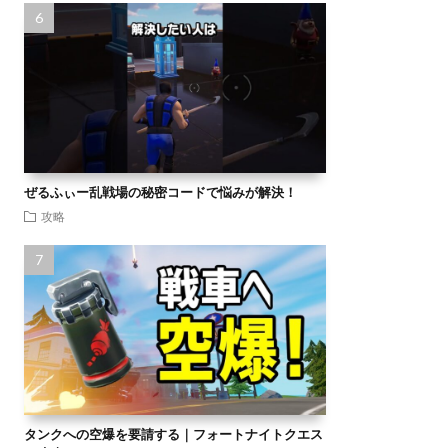
ぜるふぃー乱戦場の秘密コードで悩みが解決！
攻略
タンクへの空爆を要請する｜フォートナイトクエス