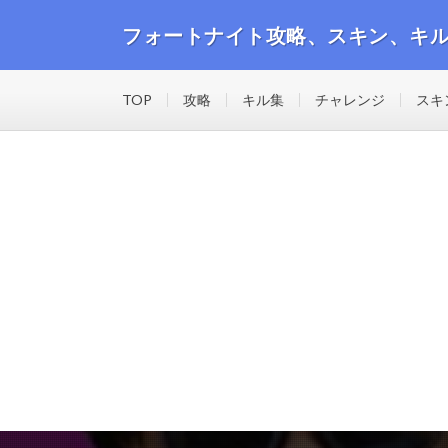
フォートナイト攻略、スキン、キ
フォートナイトの攻略動画や最新のスキン、キル集等の
TOP
攻略
キル集
チャレンジ
スキ