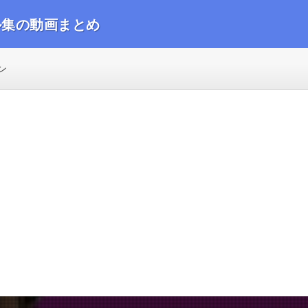
ル集の動画まとめ
動画をまとめました
ン