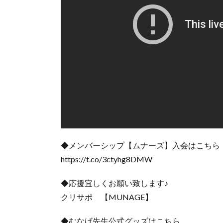
◆メンバーシップ【ムナーズ】入会はこちら
https://t.co/3ctyhg8DMW
◆応援宜しくお願い致します♪
クリサポ 【MUNAGE】
◆むなげ先生公式グッズはこちら