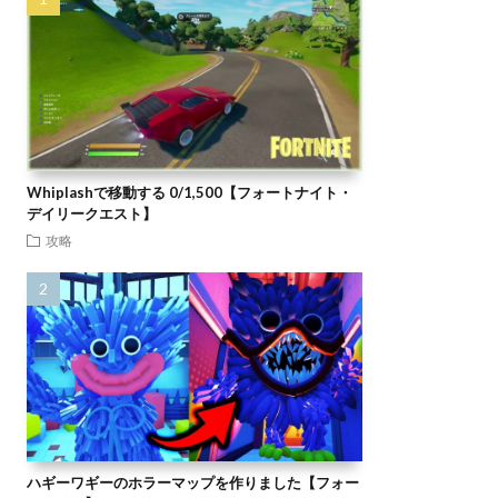
Whiplashで移動する 0/1,500【フォートナイト・
デイリークエスト】
攻略
ハギーワギーのホラーマップを作りました【フォー