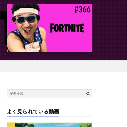
よく見られている動画