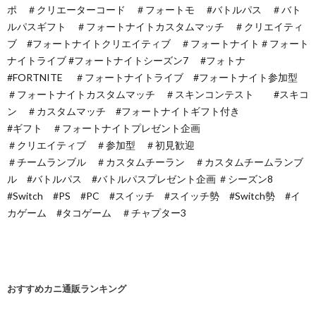
ポ ＃クリエーターコード ＃フォートモ #バトルパス ＃バト
ルパスギフト​ ＃フォートナイトカスタムマッチ ＃クリエイティ
ブ #フォートナイトクリエイティブ ＃フォートナイト＃フォート
ナイトライブ #フォートナイトシーズン7 #フォトナ
#FORTNITE ＃フォートナイトライブ #フォートナイト参加型
＃フォートナイトカスタムマッチ ＃スキンコンテスト #スキコ
ン ＃カスタムマッチ #フォートナイトギフト付き
#ギフト ＃フォートナイトプレゼント企画
＃クリエイティブ ＃参加型 ＃初見歓迎
＃チームランブル ＃カスタムチーラン ＃カスタムチームランブ
ル #バトルパス #バトルパスプレゼント企画 ＃シーズン8
#Switch #PS #PC #スイッチ #スイッチ勢 #Switch勢 #イ
カゲーム #タコゲーム ＃チャプター3
おすすめカニ通販ランキング