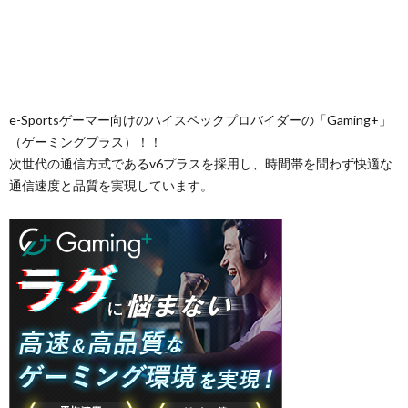
e-Sportsゲーマー向けのハイスペックプロバイダーの「Gaming+」
（ゲーミングプラス）！！
次世代の通信方式であるv6プラスを採用し、時間帯を問わず快適な
通信速度と品質を実現しています。