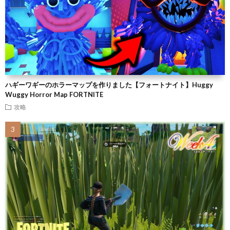
ハギーワギーのホラーマップを作りました【フォートナイト】Huggy
Wuggy Horror Map FORTNITE
攻略