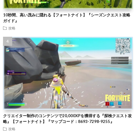
10秒間、高い茂みに隠れる【フォートナイト】『シーズンクエスト攻略
ガイド』
攻略
クリエイター制作のコンテンツで20,000XPを獲得する『探検クエスト攻
略』【フォートナイト】『マップコード：8693-7298-9255』
攻略