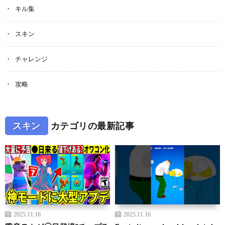
キル集
スキン
チャレンジ
攻略
スキン
カテゴリの最新記事
2025.11.16
2025.11.16