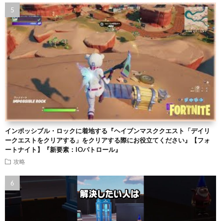
インポッシブル・ロックに着地する『ヘイブンマスククエスト「デイリ
ークエストをクリアする」をクリアする際にお役立てください』【フォ
ートナイト】『新要素：IOパトロール』
攻略