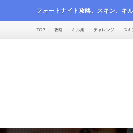
フォートナイト攻略、スキン、キ
フォートナイトの攻略動画や最新のスキン、キル集等の
TOP
攻略
キル集
チャレンジ
スキ