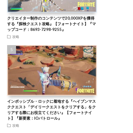
クリエイター制作のコンテンツで20,000XPを獲得
する『探検クエスト攻略』【フォートナイト】『マ
ップコード：8693-7298-9255』
攻略
インポッシブル・ロックに着地する『ヘイブンマス
ククエスト「デイリークエストをクリアする」をク
リアする際にお役立てください』【フォートナイ
ト】『新要素：IOパトロール』
攻略