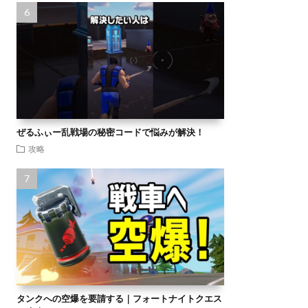
ぜるふぃー乱戦場の秘密コードで悩みが解決！
攻略
タンクへの空爆を要請する｜フォートナイトクエス