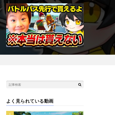
よく見られている動画