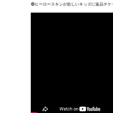
🔴ヒーロースキンが欲しいキッズに返品チ