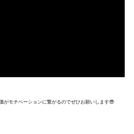
価がモチベーションに繋がるのでぜひお願いします😎