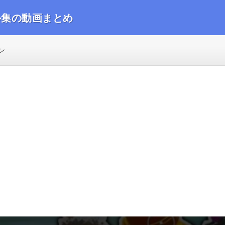
ル集の動画まとめ
動画をまとめました
ン