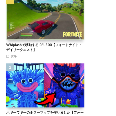
Whiplashで移動する 0/1,500【フォートナイト・
デイリークエスト】
攻略
ハギーワギーのホラーマップを作りました【フォー