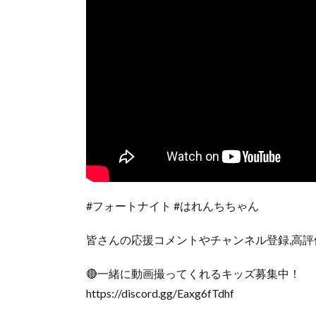
#フォートナイト #はれんちちゃん
皆さんの応援コメントやチャンネル登録,高評
🔴一緒に動画撮ってくれるキッズ募集中！
https://discord.gg/Eaxg6fTdhf