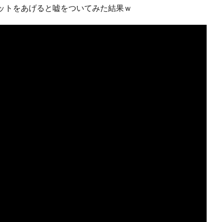
ケットをあげると嘘をついてみた結果ｗ