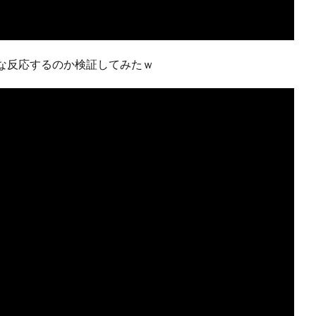
んな反応するのか検証してみたｗ