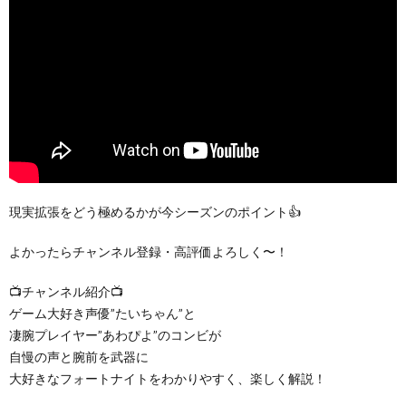
現実拡張をどう極めるかが今シーズンのポイント👍
よかったらチャンネル登録・高評価よろしく〜！
📺チャンネル紹介📺
ゲーム大好き声優”たいちゃん”と
凄腕プレイヤー”あわぴよ”のコンビが
自慢の声と腕前を武器に
大好きなフォートナイトをわかりやすく、楽しく解説！