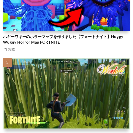
ハギーワギーのホラーマップを作りました【フォートナイト】Huggy
Wuggy Horror Map FORTNITE
攻略