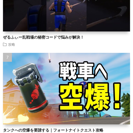
ぜるふぃー乱戦場の秘密コードで悩みが解決！
攻略
タンクへの空爆を要請する｜フォートナイトクエスト攻略