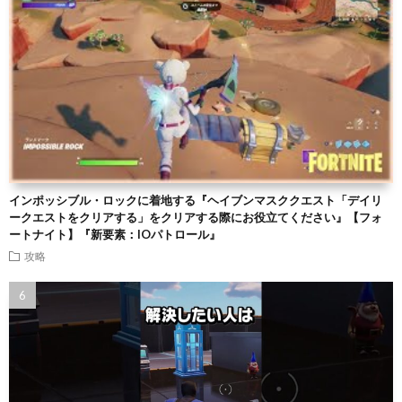
インポッシブル・ロックに着地する『ヘイブンマスククエスト「デイリ
ークエストをクリアする」をクリアする際にお役立てください』【フォ
ートナイト】『新要素：IOパトロール』
攻略