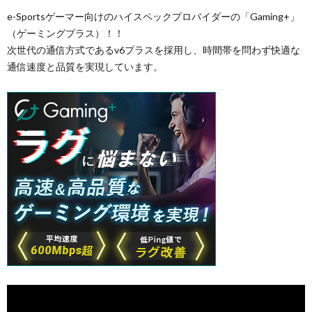
e-Sportsゲーマー向けのハイスペックプロバイダーの「Gaming+」
（ゲーミングプラス）！！
次世代の通信方式であるv6プラスを採用し、時間帯を問わず快適な
通信速度と品質を実現しています。