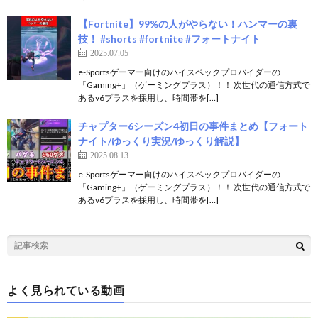
【Fortnite】99%の人がやらない！ハンマーの裏
技！ #shorts #fortnite #フォートナイト
2025.07.05
e-Sportsゲーマー向けのハイスペックプロバイダーの
「Gaming+」（ゲーミングプラス）！！ 次世代の通信方式で
あるv6プラスを採用し、時間帯を[…]
チャプター6シーズン4初日の事件まとめ【フォート
ナイト/ゆっくり実況/ゆっくり解説】
2025.08.13
e-Sportsゲーマー向けのハイスペックプロバイダーの
「Gaming+」（ゲーミングプラス）！！ 次世代の通信方式で
あるv6プラスを採用し、時間帯を[…]
よく見られている動画