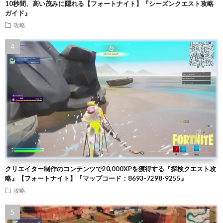
10秒間、高い茂みに隠れる【フォートナイト】『シーズンクエスト攻略
ガイド』
攻略
クリエイター制作のコンテンツで20,000XPを獲得する『探検クエスト攻
略』【フォートナイト】『マップコード：8693-7298-9255』
攻略