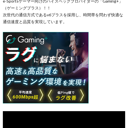
e-Sportsゲーマー向けのハイスペックプロバイダーの「Gaming+」
（ゲーミングプラス）！！
次世代の通信方式であるv6プラスを採用し、時間帯を問わず快適な
通信速度と品質を実現しています。