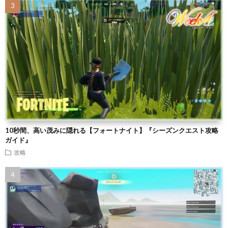
10秒間、高い茂みに隠れる【フォートナイト】『シーズンクエスト攻略
ガイド』
攻略