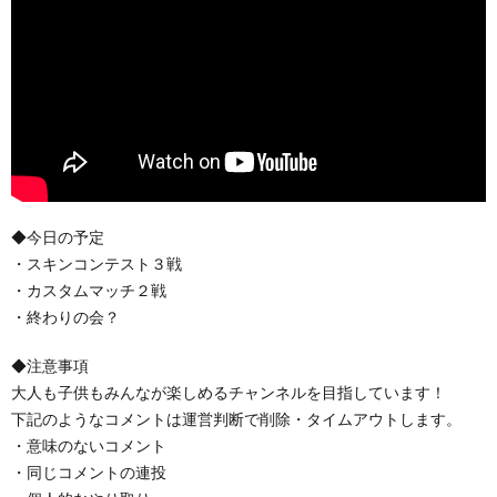
◆今日の予定
・スキンコンテスト３戦
・カスタムマッチ２戦
・終わりの会？
◆注意事項
大人も子供もみんなが楽しめるチャンネルを目指しています！
下記のようなコメントは運営判断で削除・タイムアウトします。
・意味のないコメント
・同じコメントの連投