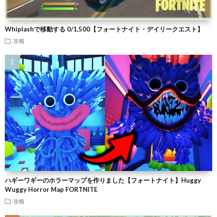
Whiplashで移動する 0/1,500【フォートナイト・デイリークエスト】
攻略
ハギーワギーのホラーマップを作りました【フォートナイト】Huggy
Wuggy Horror Map FORTNITE
攻略