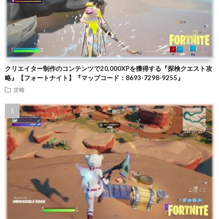
クリエイター制作のコンテンツで20,000XPを獲得する『探検クエスト攻
略』【フォートナイト】『マップコード：8693-7298-9255』
攻略