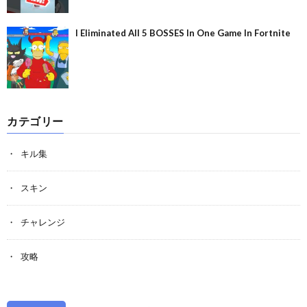
I Eliminated All 5 BOSSES In One Game In Fortnite
カテゴリー
キル集
スキン
チャレンジ
攻略