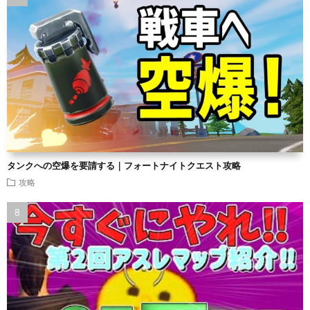
タンクへの空爆を要請する｜フォートナイトクエスト攻略
攻略