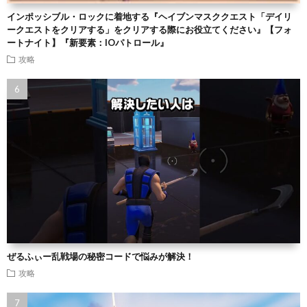
インポッシブル・ロックに着地する『ヘイブンマスククエスト「デイリ
ークエストをクリアする」をクリアする際にお役立てください』【フォ
ートナイト】『新要素：IOパトロール』
攻略
ぜるふぃー乱戦場の秘密コードで悩みが解決！
攻略