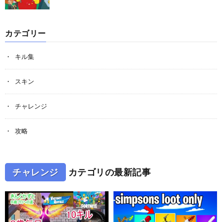
カテゴリー
キル集
スキン
チャレンジ
攻略
チャレンジ
カテゴリの最新記事