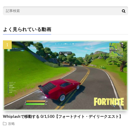
よく見られている動画
Whiplashで移動する 0/1,500【フォートナイト・デイリークエスト】
攻略