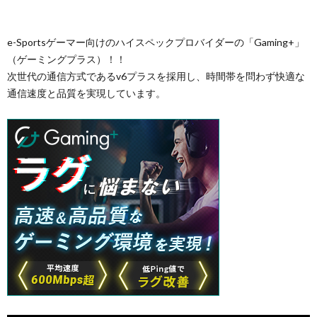
e-Sportsゲーマー向けのハイスペックプロバイダーの「Gaming+」
（ゲーミングプラス）！！
次世代の通信方式であるv6プラスを採用し、時間帯を問わず快適な
通信速度と品質を実現しています。