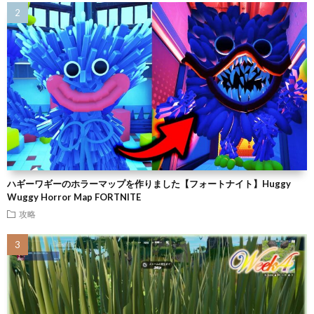
ハギーワギーのホラーマップを作りました【フォートナイト】Huggy
Wuggy Horror Map FORTNITE
攻略