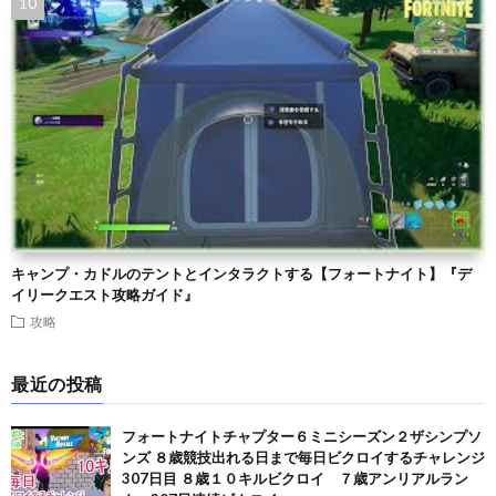
キャンプ・カドルのテントとインタラクトする【フォートナイト】『デ
イリークエスト攻略ガイド』
攻略
最近の投稿
フォートナイトチャプター６ミニシーズン２ザシンプソ
ンズ ８歳競技出れる日まで毎日ビクロイするチャレンジ
307日目 ８歳１０キルビクロイ ７歳アンリアルラン