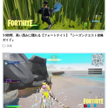
10秒間、高い茂みに隠れる【フォートナイト】『シーズンクエスト攻略
ガイド』
攻略