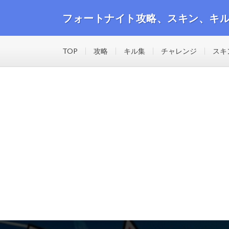
フォートナイト攻略、スキン、キ
フォートナイトの攻略動画や最新のスキン、キル集等の
TOP
攻略
キル集
チャレンジ
スキ