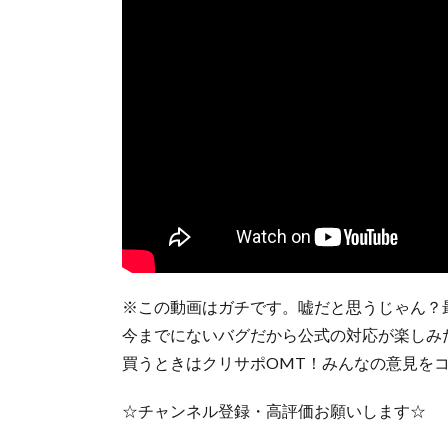
※この動画はガチです。嘘だと思うじゃん？
今までにないバグだから公式の対応が楽しみ
買うときはクリサポOMT！みんなの意見を
☆チャンネル登録・高評価お願いします☆