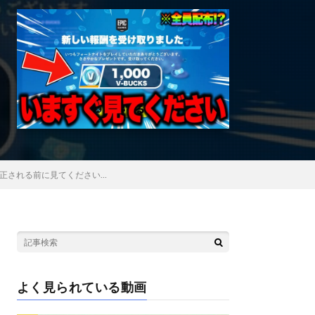
修正される前に見てください…
よく見られている動画