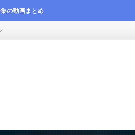
ル集の動画まとめ
動画をまとめました
ン