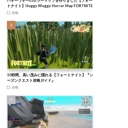
ハギーワギーのホラーマップを作りました【フォー
トナイト】Huggy Wuggy Horror Map FORTNITE
攻略
10秒間、高い茂みに隠れる【フォートナイト】『シ
ーズンクエスト攻略ガイド』
攻略