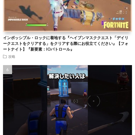
インポッシブル・ロックに着地する『ヘイブンマスククエスト「デイリ
ークエストをクリアする」をクリアする際にお役立てください』【フォ
ートナイト】『新要素：IOパトロール』
攻略