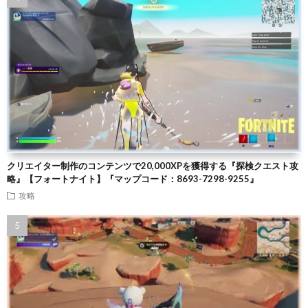
クリエイター制作のコンテンツで20,000XPを獲得する『探検クエスト攻
略』【フォートナイト】『マップコード：8693-7298-9255』
攻略