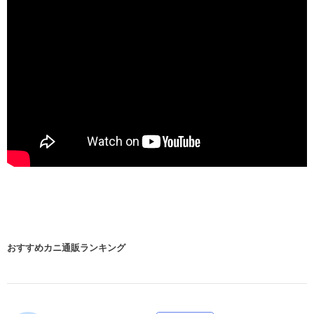
おすすめカニ通販ランキング