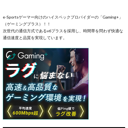
e-Sportsゲーマー向けのハイスペックプロバイダーの「Gaming+」
（ゲーミングプラス）！！
次世代の通信方式であるv6プラスを採用し、時間帯を問わず快適な
通信速度と品質を実現しています。