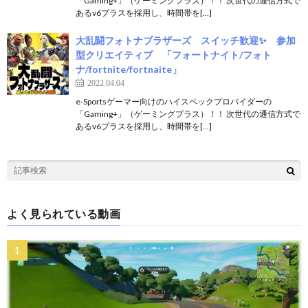
「Gaming+」（ゲーミングプラス）！！ 次世代の通信方式で
あるv6プラスを採用し、時間帯を[…]
大乱闘フォトナブラザーズ スイッチ歓迎✨ 参加
型クリエイティブ 「フォートナイト/フォト
ナ/fortnite/fortnaite」
2022.04.04
e-Sportsゲーマー向けのハイスペックプロバイダーの
「Gaming+」（ゲーミングプラス）！！ 次世代の通信方式で
あるv6プラスを採用し、時間帯を[…]
よく見られている動画