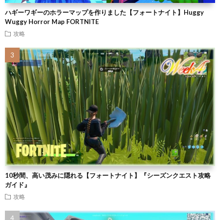
ハギーワギーのホラーマップを作りました【フォートナイト】Huggy
Wuggy Horror Map FORTNITE
攻略
10秒間、高い茂みに隠れる【フォートナイト】『シーズンクエスト攻略
ガイド』
攻略