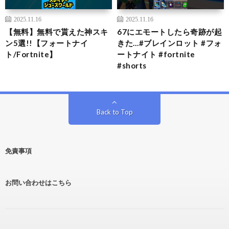
2025.11.16
2025.11.16
【無料】無料で貰えた神スキ
67にエモートしたら奇跡が起
ン5選!!【フォートナイ
きた…#ブレインロット #フォ
ト/Fortnite】
ートナイト #fortnite
#shorts
Back to Top
免責事項
お問い合わせはこちら