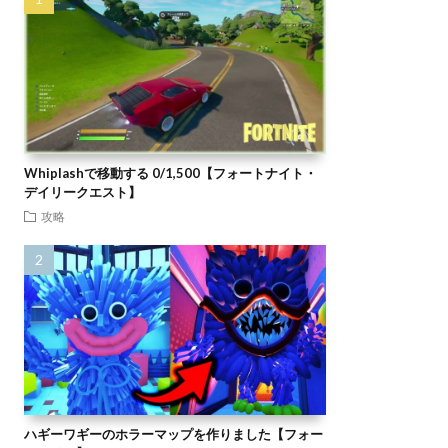
Whiplashで移動する 0/1,500【フォートナイト・
デイリークエスト】
攻略
ハギーワギーのホラーマップを作りました【フォー