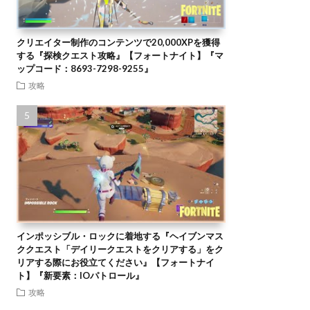
クリエイター制作のコンテンツで20,000XPを獲得
する『探検クエスト攻略』【フォートナイト】『マ
ップコード：8693-7298-9255』
攻略
インポッシブル・ロックに着地する『ヘイブンマス
ククエスト「デイリークエストをクリアする」をク
リアする際にお役立てください』【フォートナイ
ト】『新要素：IOパトロール』
攻略