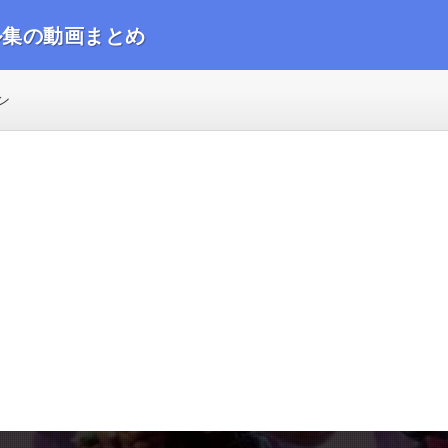
ル集の動画まとめ
動画をまとめました
ン