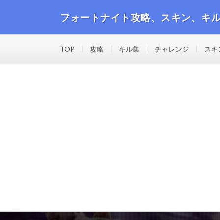
フォートナイト攻略、スキン、キ
フォートナイトの攻略動画や最新のスキン、キル集等の
TOP
攻略
キル集
チャレンジ
スキ