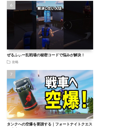
ぜるふぃー乱戦場の秘密コードで悩みが解決！
攻略
タンクへの空爆を要請する｜フォートナイトクエス