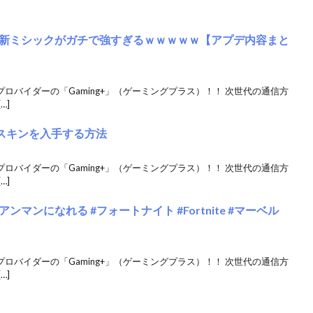
新ミシックがガチで強すぎるｗｗｗｗｗ【アプデ内容まと
クプロバイダーの「Gaming+」（ゲーミングプラス）！！ 次世代の通信方
…]
ラスキンを入手する方法
クプロバイダーの「Gaming+」（ゲーミングプラス）！！ 次世代の通信方
…]
マンになれる #フォートナイト #Fortnite #マーベル
クプロバイダーの「Gaming+」（ゲーミングプラス）！！ 次世代の通信方
…]