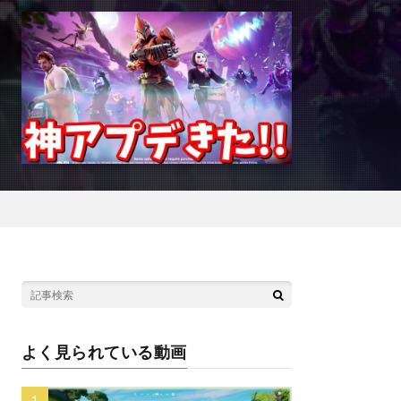
よく見られている動画