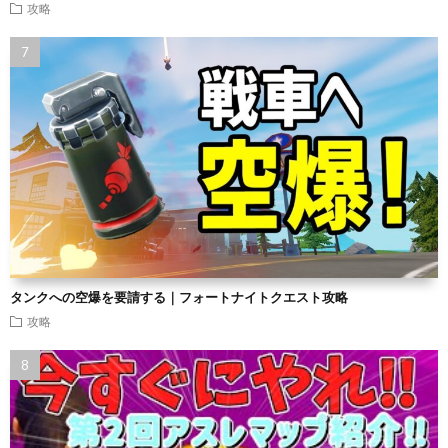
攻略
タンクへの空爆を要請する｜フォートナイトクエスト攻略
攻略