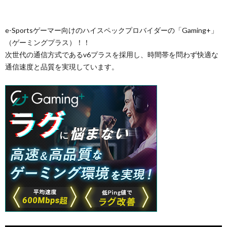
e-Sportsゲーマー向けのハイスペックプロバイダーの「Gaming+」
（ゲーミングプラス）！！
次世代の通信方式であるv6プラスを採用し、時間帯を問わず快適な
通信速度と品質を実現しています。