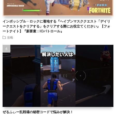
インポッシブル・ロックに着地する『ヘイブンマスククエスト「デイリ
ークエストをクリアする」をクリアする際にお役立てください』【フォ
ートナイト】『新要素：IOパトロール』
攻略
ぜるふぃー乱戦場の秘密コードで悩みが解決！