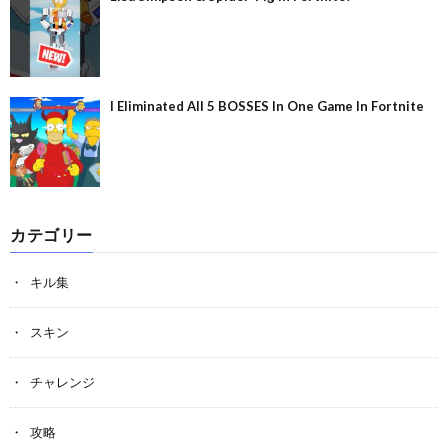
I Eliminated All 5 BOSSES In One Game In Fortnite
カテゴリー
キル集
スキン
チャレンジ
攻略