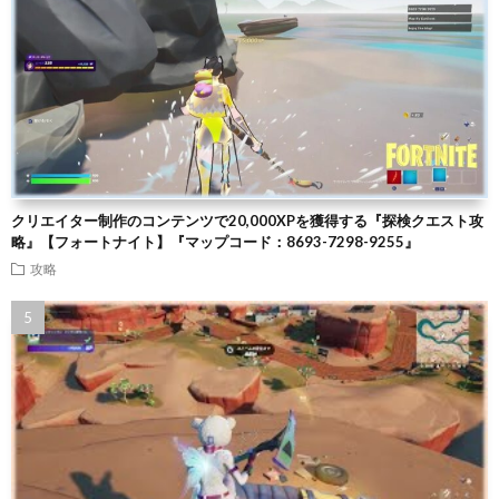
クリエイター制作のコンテンツで20,000XPを獲得する『探検クエスト攻
略』【フォートナイト】『マップコード：8693-7298-9255』
攻略