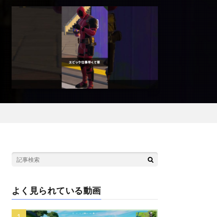
よく見られている動画