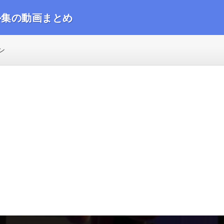
ル集の動画まとめ
動画をまとめました
ン