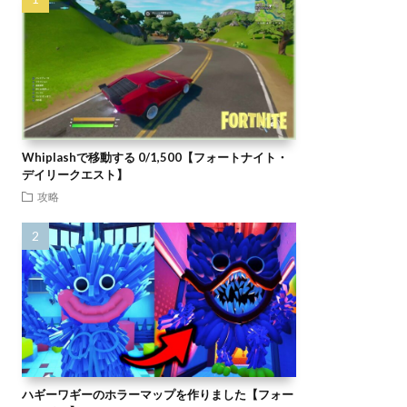
Whiplashで移動する 0/1,500【フォートナイト・
デイリークエスト】
攻略
ハギーワギーのホラーマップを作りました【フォー