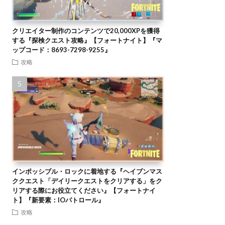
クリエイター制作のコンテンツで20,000XPを獲得
する『探検クエスト攻略』【フォートナイト】『マ
ップコード：8693-7298-9255』
攻略
インポッシブル・ロックに着地する『ヘイブンマス
ククエスト「デイリークエストをクリアする」をク
リアする際にお役立てください』【フォートナイ
ト】『新要素：IOパトロール』
攻略