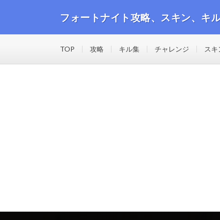
フォートナイト攻略、スキン、キ
フォートナイトの攻略動画や最新のスキン、キル集等の
TOP
攻略
キル集
チャレンジ
スキ