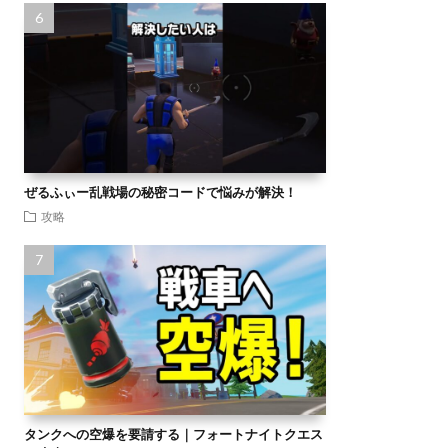
ぜるふぃー乱戦場の秘密コードで悩みが解決！
攻略
タンクへの空爆を要請する｜フォートナイトクエス