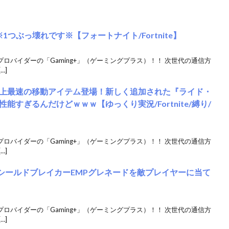
1つぶっ壊れです※【フォートナイト/Fortnite】
クプロバイダーの「Gaming+」（ゲーミングプラス）！！ 次世代の通信方
…]
上最速の移動アイテム登場！新しく追加された『ライド・
すぎるんだけどｗｗｗ【ゆっくり実況/Fortnite/縛り/
クプロバイダーの「Gaming+」（ゲーミングプラス）！！ 次世代の通信方
…]
 シールドブレイカーEMPグレネードを敵プレイヤーに当て
クプロバイダーの「Gaming+」（ゲーミングプラス）！！ 次世代の通信方
…]