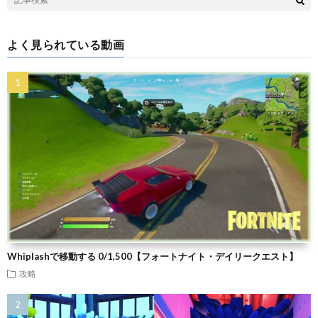
よく見られている動画
Whiplashで移動する 0/1,500【フォートナイト・デイリークエスト】
攻略