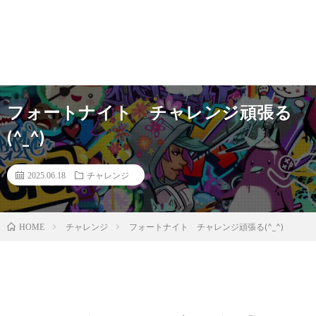
フォートナイト チャレンジ頑張る
(^_^)
2025.06.18
チャレンジ
チャレンジ
フォートナイト チャレンジ頑張る(^_^)
HOME