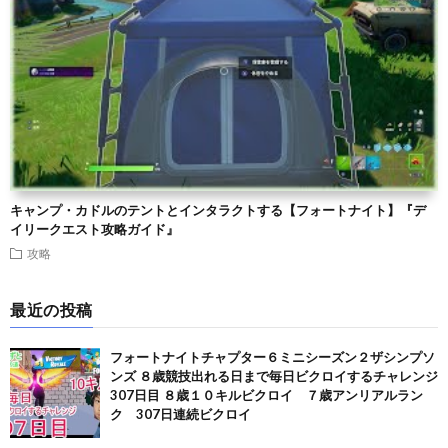
キャンプ・カドルのテントとインタラクトする【フォートナイト】『デ
イリークエスト攻略ガイド』
攻略
最近の投稿
フォートナイトチャプター６ミニシーズン２ザシンプソ
ンズ ８歳競技出れる日まで毎日ビクロイするチャレンジ
307日目 ８歳１０キルビクロイ ７歳アンリアルラン
ク 307日連続ビクロイ