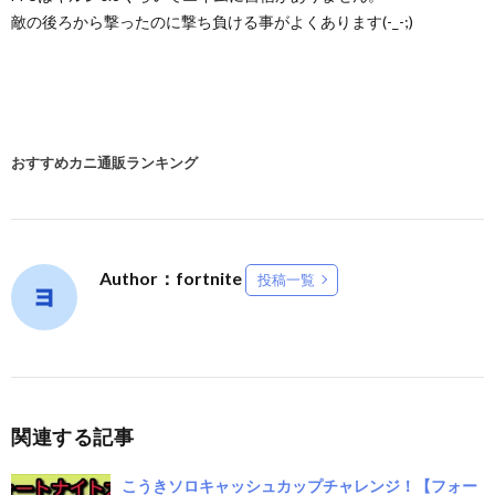
敵の後ろから撃ったのに撃ち負ける事がよくあります(-_-;)
おすすめカニ通販ランキング
Author：fortnite
投稿一覧
関連する記事
こうきソロキャッシュカップチャレンジ！【フォー