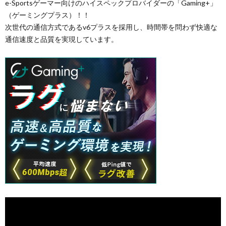
e-Sportsゲーマー向けのハイスペックプロバイダーの「Gaming+」
（ゲーミングプラス）！！
次世代の通信方式であるv6プラスを採用し、時間帯を問わず快適な
通信速度と品質を実現しています。