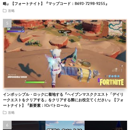
略』【フォートナイト】『マップコード：8693-7298-9255』
攻略
インポッシブル・ロックに着地する『ヘイブンマスククエスト「デイリ
ークエストをクリアする」をクリアする際にお役立てください』【フォ
ートナイト】『新要素：IOパトロール』
攻略