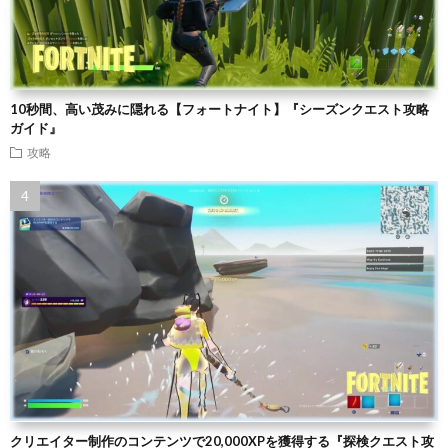
10秒間、高い茂みに隠れる【フォートナイト】『シーズンクエスト攻略
ガイド』
攻略
クリエイター制作のコンテンツで20,000XPを獲得する『探検クエスト攻