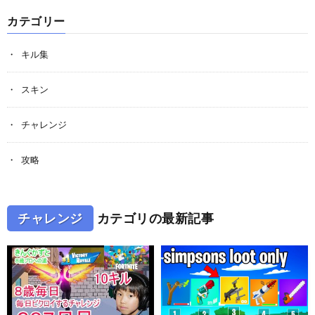
カテゴリー
キル集
スキン
チャレンジ
攻略
チャレンジ
カテゴリの最新記事