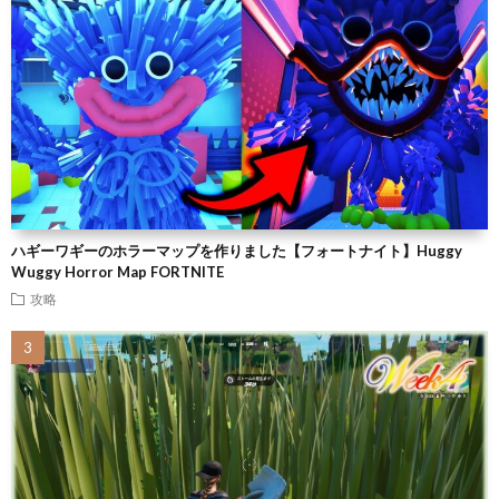
ハギーワギーのホラーマップを作りました【フォートナイト】Huggy
Wuggy Horror Map FORTNITE
攻略