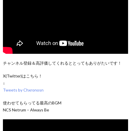
チャンネル登録＆高評価してくれるととってもありがたいです！
X(Twitter)はこちら！
↓
Tweets by Chxronosn
使わせてもらってる最高のBGM
NCS Netrum – Always Be