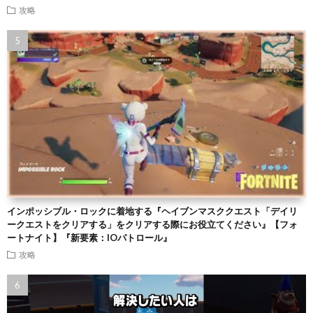
攻略
インポッシブル・ロックに着地する『ヘイブンマスククエスト「デイリ
ークエストをクリアする」をクリアする際にお役立てください』【フォ
ートナイト】『新要素：IOパトロール』
攻略