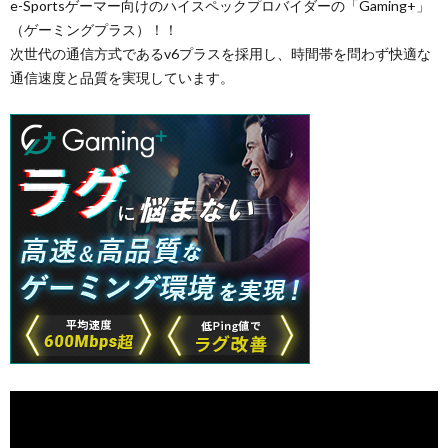
e-Sportsゲーマー向けのハイスペックプロバイダーの「Gaming+」
（ゲーミングプラス）！！
次世代の通信方式であるv6プラスを採用し、時間帯を問わず快適な
通信速度と品質を実現しています。