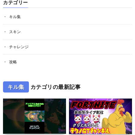
カテゴリー
キル集
スキン
チャレンジ
攻略
キル集
カテゴリの最新記事