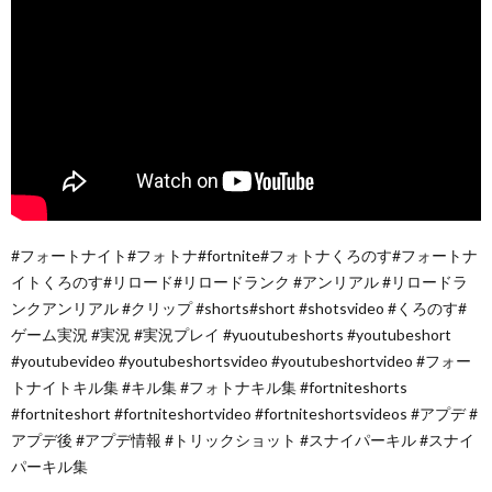
#フォートナイト#フォトナ#fortnite#フォトナくろのす#フォートナ
イトくろのす#リロード#リロードランク #アンリアル #リロードラ
ンクアンリアル #クリップ #shorts#short #shotsvideo #くろのす#
ゲーム実況 #実況 #実況プレイ #yuoutubeshorts #youtubeshort
#youtubevideo #youtubeshortsvideo #youtubeshortvideo #フォー
トナイトキル集 #キル集 #フォトナキル集 #fortniteshorts
#fortniteshort #fortniteshortvideo #fortniteshortsvideos #アプデ #
アプデ後 #アプデ情報 #トリックショット #スナイパーキル #スナイ
パーキル集