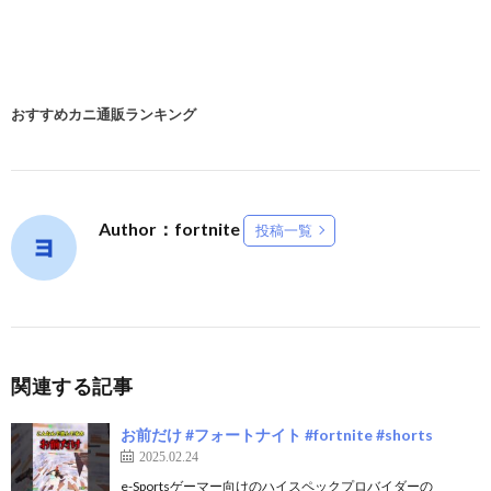
おすすめカニ通販ランキング
Author：fortnite
投稿一覧
関連する記事
お前だけ #フォートナイト #fortnite #shorts
2025.02.24
e-Sportsゲーマー向けのハイスペックプロバイダーの