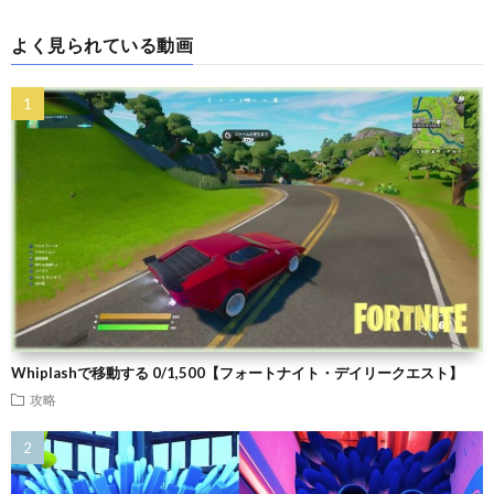
よく見られている動画
Whiplashで移動する 0/1,500【フォートナイト・デイリークエスト】
攻略