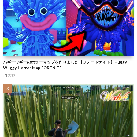
ハギーワギーのホラーマップを作りました【フォートナイト】Huggy
Wuggy Horror Map FORTNITE
攻略