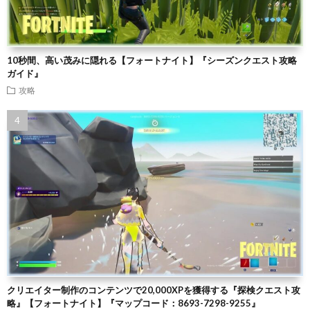
10秒間、高い茂みに隠れる【フォートナイト】『シーズンクエスト攻略
ガイド』
攻略
クリエイター制作のコンテンツで20,000XPを獲得する『探検クエスト攻
略』【フォートナイト】『マップコード：8693-7298-9255』