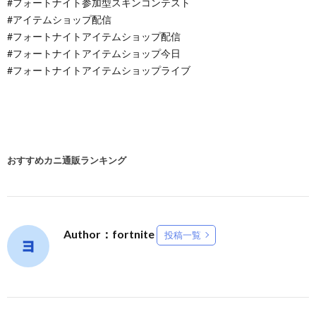
#フォートナイト参加型スキンコンテスト
#アイテムショップ配信
#フォートナイトアイテムショップ配信
#フォートナイトアイテムショップ今日
#フォートナイトアイテムショップライブ
おすすめカニ通販ランキング
Author：fortnite
投稿一覧