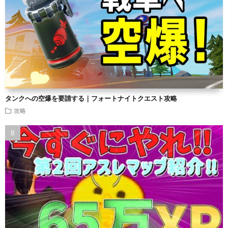
タンクへの空爆を要請する｜フォートナイトクエスト攻略
攻略