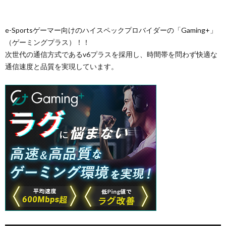
e-Sportsゲーマー向けのハイスペックプロバイダーの「Gaming+」
（ゲーミングプラス）！！
次世代の通信方式であるv6プラスを採用し、時間帯を問わず快適な
通信速度と品質を実現しています。