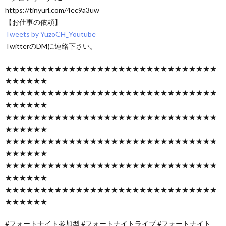
https://tinyurl.com/4ec9a3uw
【お仕事の依頼】
Tweets by YuzoCH_Youtube
TwitterのDMに連絡下さい。
★★★★★★★★★★★★★★★★★★★★★★★★★★★★★★
★★★★★★
★★★★★★★★★★★★★★★★★★★★★★★★★★★★★★
★★★★★★
★★★★★★★★★★★★★★★★★★★★★★★★★★★★★★
★★★★★★
★★★★★★★★★★★★★★★★★★★★★★★★★★★★★★
★★★★★★
★★★★★★★★★★★★★★★★★★★★★★★★★★★★★★
★★★★★★
★★★★★★★★★★★★★★★★★★★★★★★★★★★★★★
★★★★★★
#フォートナイト参加型 #フォートナイトライブ #フォートナイト