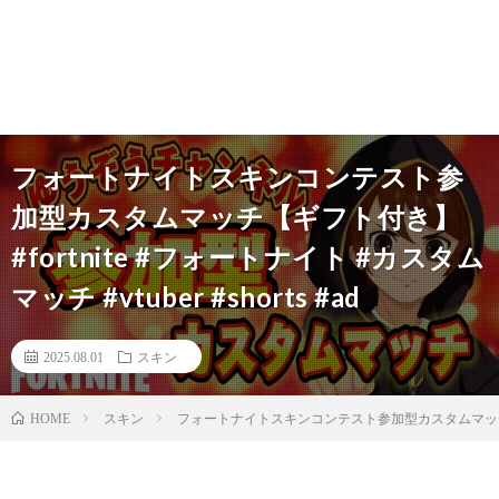
フォートナイトスキンコンテスト参
加型カスタムマッチ【ギフト付き】
#fortnite #フォートナイト #カスタム
マッチ #vtuber #shorts #ad
2025.08.01
スキン
スキン
フォートナイトスキンコンテスト参加型カスタムマッチ【ギフト付き
HOME