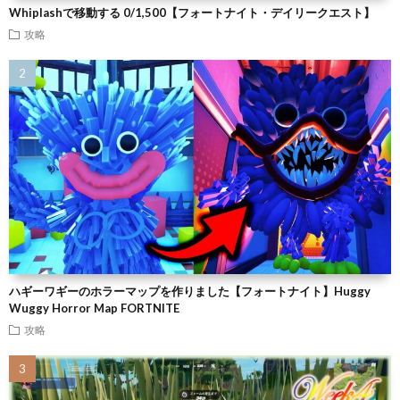
Whiplashで移動する 0/1,500【フォートナイト・デイリークエスト】
攻略
ハギーワギーのホラーマップを作りました【フォートナイト】Huggy
Wuggy Horror Map FORTNITE
攻略