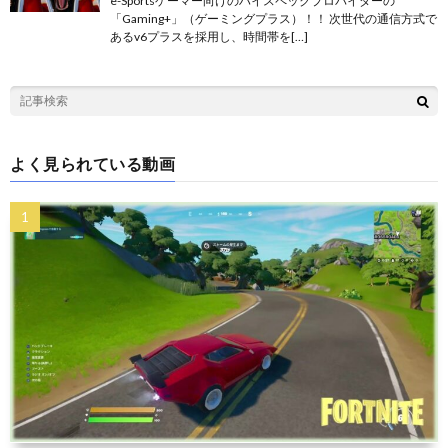
e-Sportsゲーマー向けのハイスペックプロバイダーの
「Gaming+」（ゲーミングプラス）！！ 次世代の通信方式で
あるv6プラスを採用し、時間帯を[…]
よく見られている動画