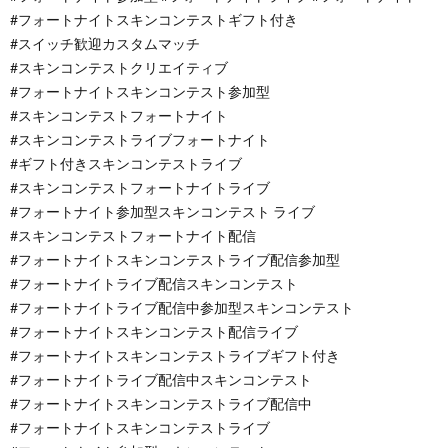
#フォートナイトスキンコンテストギフト付き
#スイッチ歓迎カスタムマッチ
#スキンコンテストクリエイティブ
#フォートナイトスキンコンテスト参加型
#スキンコンテストフォートナイト
#スキンコンテストライブフォートナイト
#ギフト付きスキンコンテストライブ
#スキンコンテストフォートナイトライブ
#フォートナイト参加型スキンコンテスト ライブ
#スキンコンテストフォートナイト配信
#フォートナイトスキンコンテストライブ配信参加型
#フォートナイトライブ配信スキンコンテスト
#フォートナイトライブ配信中参加型スキンコンテスト
#フォートナイトスキンコンテスト配信ライブ
#フォートナイトスキンコンテストライブギフト付き
#フォートナイトライブ配信中スキンコンテスト
#フォートナイトスキンコンテストライブ配信中
#フォートナイトスキンコンテストライブ