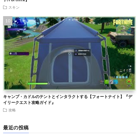
スキン
キャンプ・カドルのテントとインタラクトする【フォートナイト】『デ
イリークエスト攻略ガイド』
攻略
最近の投稿