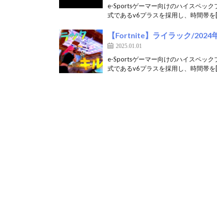
e-Sportsゲーマー向けのハイスペッ
式であるv6プラスを採用し、時間帯を[
【Fortnite】ライラック/2
2025.01.01
e-Sportsゲーマー向けのハイスペッ
式であるv6プラスを採用し、時間帯を[