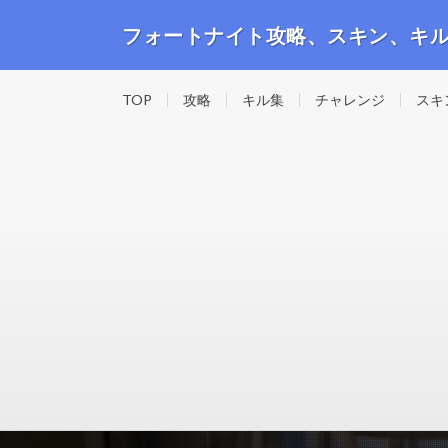
フォートナイト攻略、スキン、キ
フォートナイトの攻略動画や最新のスキン、キル集等の
TOP
攻略
キル集
チャレンジ
スキ