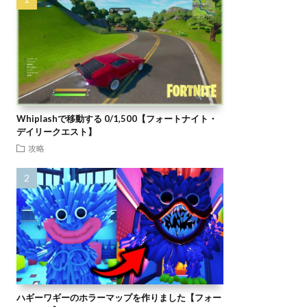
Whiplashで移動する 0/1,500【フォートナイト・
デイリークエスト】
攻略
ハギーワギーのホラーマップを作りました【フォー