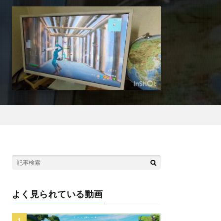
よく見られている動画