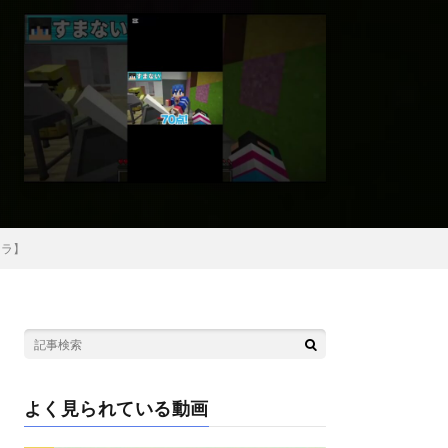
クラ】
よく見られている動画