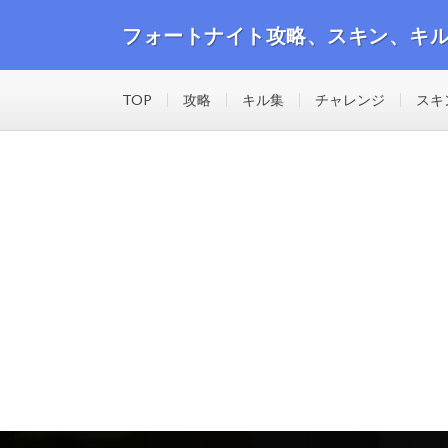
フォートナイト攻略、スキン、キ
フォートナイトの攻略動画や最新のスキン、キル集等の
TOP
攻略
キル集
チャレンジ
スキ