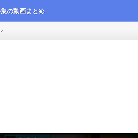
ル集の動画まとめ
動画をまとめました
ン