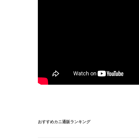
おすすめカニ通販ランキング