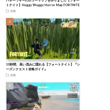
ハギーワギーのホラーマップを作りました【フォー
トナイト】Huggy Wuggy Horror Map FORTNITE
攻略
10秒間、高い茂みに隠れる【フォートナイト】『シ
ーズンクエスト攻略ガイド』
攻略