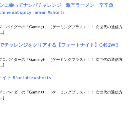
シンに乗ってナンパチャレンジ 激辛ラーメン 辛辛魚
chine eat spicy ramen #shorts
クプロバイダーの「Gaming+」（ゲーミングプラス）！！ 次世代の通信方
…]
でチャレンジをクリアする【フォートナイト】C4S2W3
クプロバイダーの「Gaming+」（ゲーミングプラス）！！ 次世代の通信方
…]
fortnite #shorts
クプロバイダーの「Gaming+」（ゲーミングプラス）！！ 次世代の通信方
…]