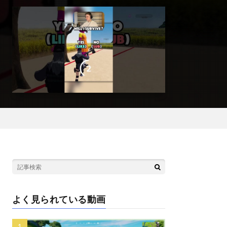
よく見られている動画