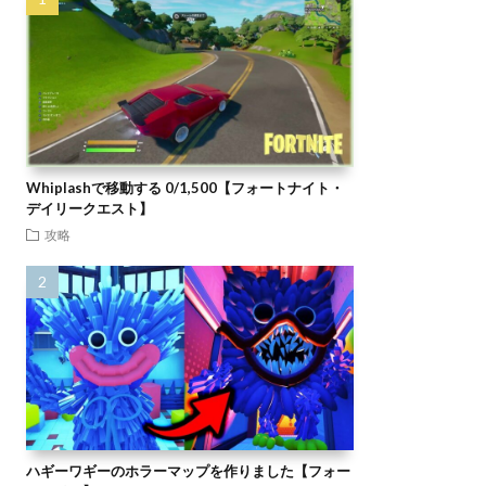
Whiplashで移動する 0/1,500【フォートナイト・
デイリークエスト】
攻略
ハギーワギーのホラーマップを作りました【フォー