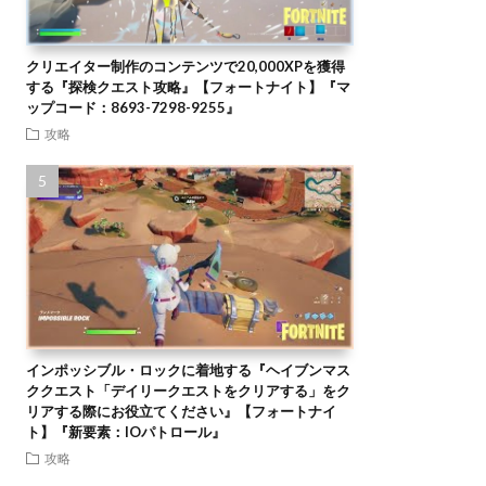
クリエイター制作のコンテンツで20,000XPを獲得
する『探検クエスト攻略』【フォートナイト】『マ
ップコード：8693-7298-9255』
攻略
インポッシブル・ロックに着地する『ヘイブンマス
ククエスト「デイリークエストをクリアする」をク
リアする際にお役立てください』【フォートナイ
ト】『新要素：IOパトロール』
攻略