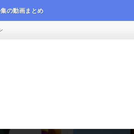
ル集の動画まとめ
動画をまとめました
ン