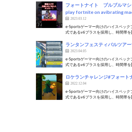
フォートナイト ブルブルマ
play fortnite on avibrating ma
2023.03.12
e-Sportsゲーマー向けのハイスペッ
式であるv6プラスを採用し、時間帯を[
ランタンフェスティバルツアー
2023.04.05
e-Sportsゲーマー向けのハイスペッ
式であるv6プラスを採用し、時間帯を[
ロケランチャレンジ#フォートナイト #
2022.12.04
e-Sportsゲーマー向けのハイスペッ
式であるv6プラスを採用し、時間帯を[