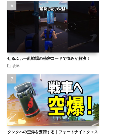
ぜるふぃー乱戦場の秘密コードで悩みが解決！
攻略
タンクへの空爆を要請する｜フォートナイトクエス