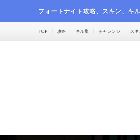
フォートナイト攻略、スキン、キ
フォートナイトの攻略動画や最新のスキン、キル集等の
TOP
攻略
キル集
チャレンジ
スキ