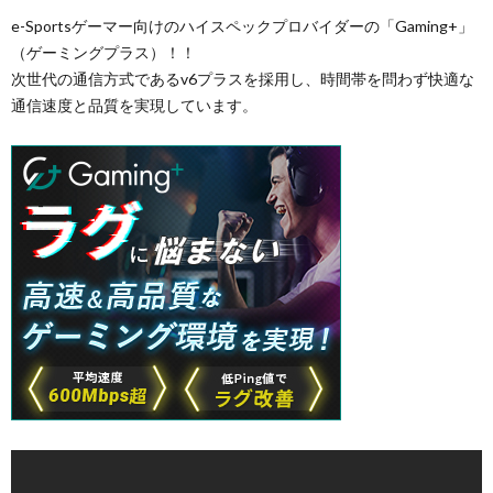
e-Sportsゲーマー向けのハイスペックプロバイダーの「Gaming+」
（ゲーミングプラス）！！
次世代の通信方式であるv6プラスを採用し、時間帯を問わず快適な
通信速度と品質を実現しています。