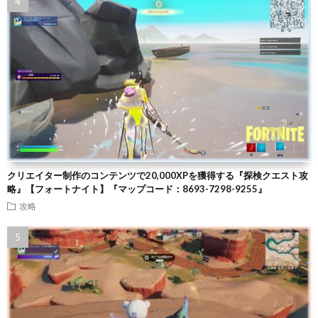
クリエイター制作のコンテンツで20,000XPを獲得する『探検クエスト攻
略』【フォートナイト】『マップコード：8693-7298-9255』
攻略