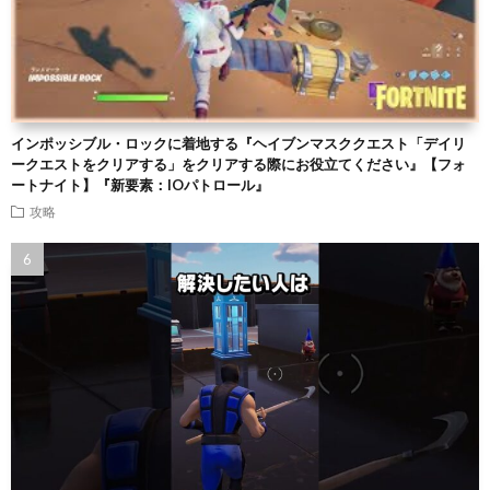
インポッシブル・ロックに着地する『ヘイブンマスククエスト「デイリ
ークエストをクリアする」をクリアする際にお役立てください』【フォ
ートナイト】『新要素：IOパトロール』
攻略