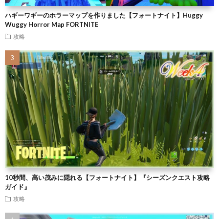
ハギーワギーのホラーマップを作りました【フォートナイト】Huggy
Wuggy Horror Map FORTNITE
攻略
10秒間、高い茂みに隠れる【フォートナイト】『シーズンクエスト攻略
ガイド』
攻略