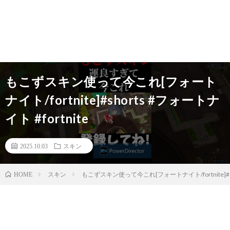
もこずスキン使って今これ[フォート
ナイト/fortnite]#shorts #フォートナ
イト #fortnite
2025.10.03
スキン
スキン
もこずスキン使って今これ[フォートナイト/fortnite]#sho
HOME