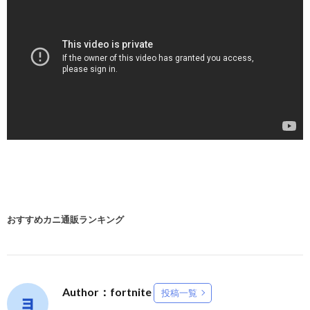
おすすめカニ通販ランキング
Author：fortnite
投稿一覧