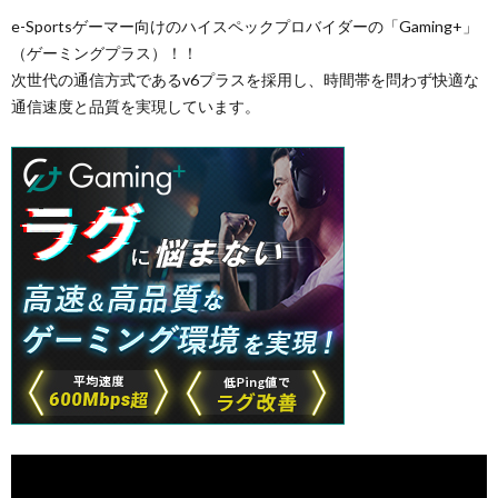
e-Sportsゲーマー向けのハイスペックプロバイダーの「Gaming+」
（ゲーミングプラス）！！
次世代の通信方式であるv6プラスを採用し、時間帯を問わず快適な
通信速度と品質を実現しています。