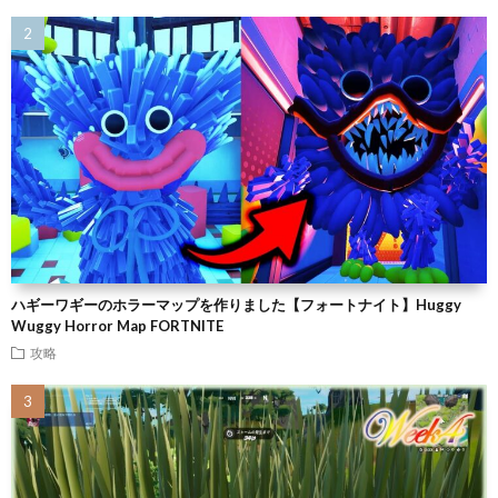
ハギーワギーのホラーマップを作りました【フォートナイト】Huggy
Wuggy Horror Map FORTNITE
攻略