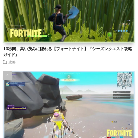
10秒間、高い茂みに隠れる【フォートナイト】『シーズンクエスト攻略
ガイド』
攻略