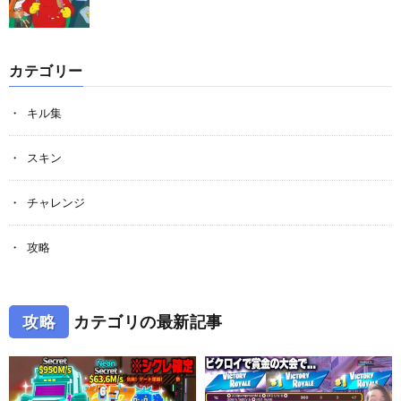
カテゴリー
キル集
スキン
チャレンジ
攻略
攻略
カテゴリの最新記事