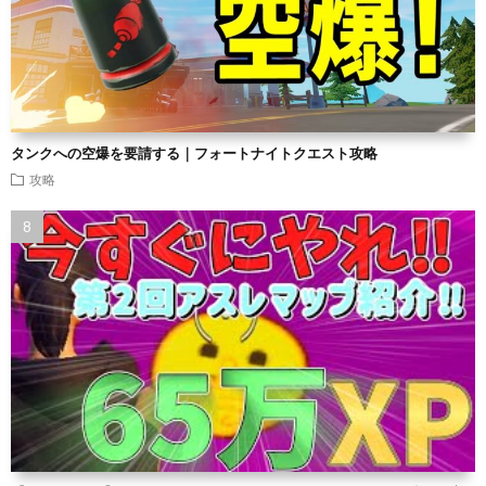
タンクへの空爆を要請する｜フォートナイトクエスト攻略
攻略