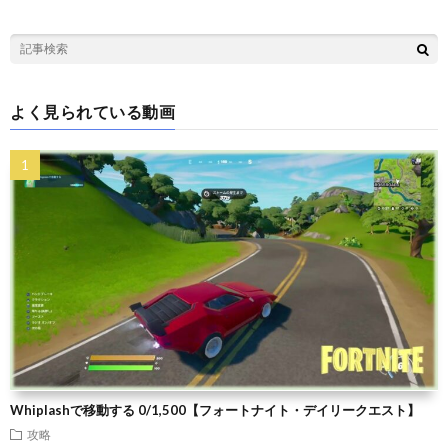
よく見られている動画
Whiplashで移動する 0/1,500【フォートナイト・デイリークエスト】
攻略