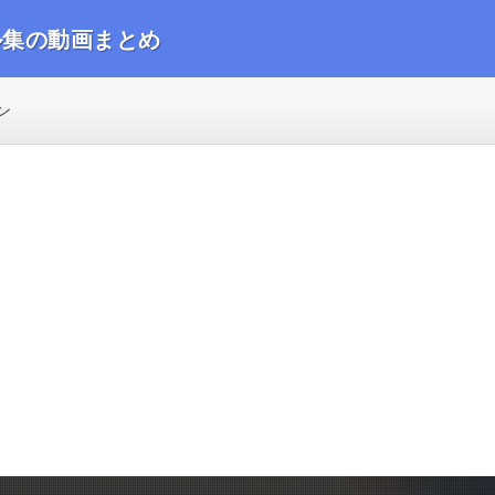
ル集の動画まとめ
動画をまとめました
ン