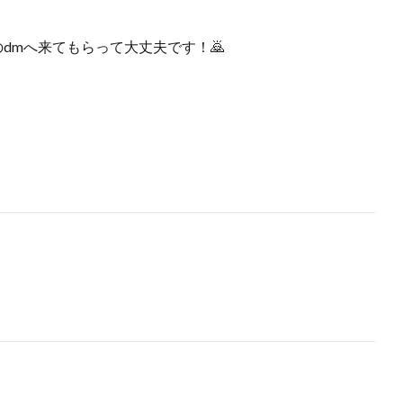
dmへ来てもらって大丈夫です！🙇