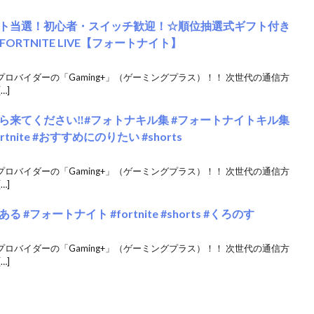
ト当選！初心者・スイッチ歓迎！☆順位抽選式ギフト付き
RTNITE LIVE【フォートナイト】
クプロバイダーの「Gaming+」（ゲーミングプラス）！！ 次世代の通信方
…]
来てください‼️#フォトナキル集 #フォートナイトキル集
tnite #おすすめにのりたい #shorts
クプロバイダーの「Gaming+」（ゲーミングプラス）！！ 次世代の通信方
…]
フォートナイト #fortnite #shorts #くろのす
クプロバイダーの「Gaming+」（ゲーミングプラス）！！ 次世代の通信方
…]