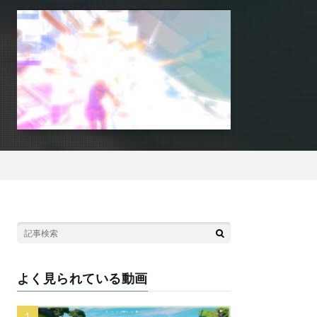
よく見られている動画