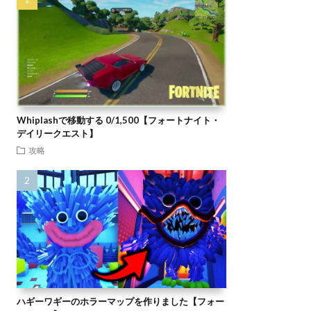
Whiplashで移動する 0/1,500【フォートナイト・
デイリークエスト】
攻略
ハギーワギーのホラーマップを作りました【フォー