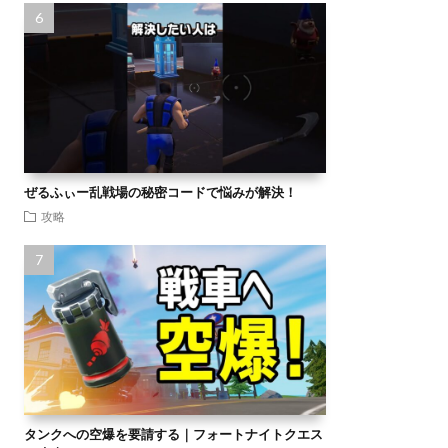
ぜるふぃー乱戦場の秘密コードで悩みが解決！
攻略
タンクへの空爆を要請する｜フォートナイトクエス