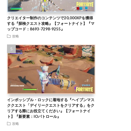
クリエイター制作のコンテンツで20,000XPを獲得
する『探検クエスト攻略』【フォートナイト】『マ
ップコード：8693-7298-9255』
攻略
インポッシブル・ロックに着地する『ヘイブンマス
ククエスト「デイリークエストをクリアする」をク
リアする際にお役立てください』【フォートナイ
ト】『新要素：IOパトロール』
攻略