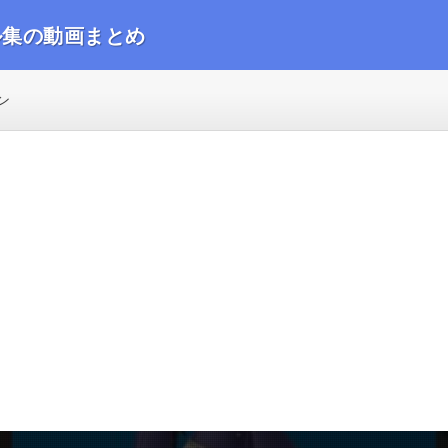
ル集の動画まとめ
動画をまとめました
ン