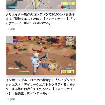
クリエイター制作のコンテンツで20,000XPを獲得
する『探検クエスト攻略』【フォートナイト】『マ
ップコード：8693-7298-9255』
攻略
インポッシブル・ロックに着地する『ヘイブンマス
ククエスト「デイリークエストをクリアする」をク
リアする際にお役立てください』【フォートナイ
ト】『新要素：IOパトロール』
攻略