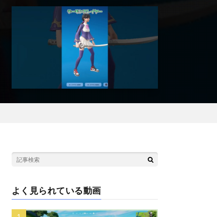
よく見られている動画