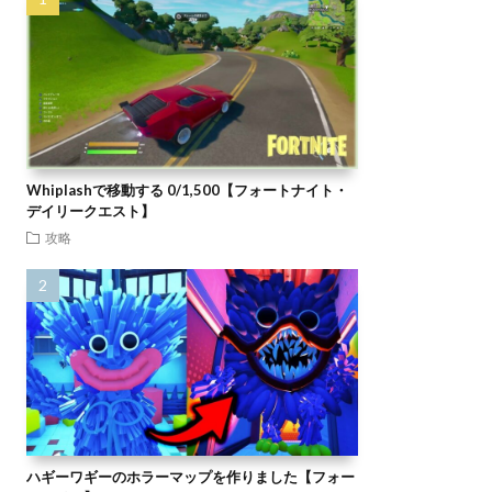
Whiplashで移動する 0/1,500【フォートナイト・
デイリークエスト】
攻略
ハギーワギーのホラーマップを作りました【フォー