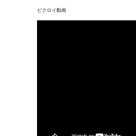
ビクロイ動画