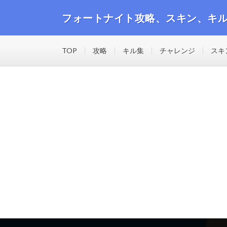
フォートナイト攻略、スキン、キ
フォートナイトの攻略動画や最新のスキン、キル集等の
TOP
攻略
キル集
チャレンジ
スキ