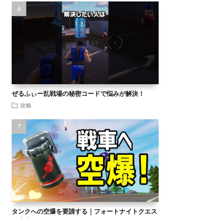
ぜるふぃー乱戦場の秘密コードで悩みが解決！
攻略
タンクへの空爆を要請する｜フォートナイトクエス