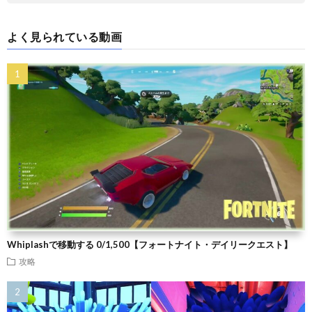
よく見られている動画
Whiplashで移動する 0/1,500【フォートナイト・デイリークエスト】
攻略