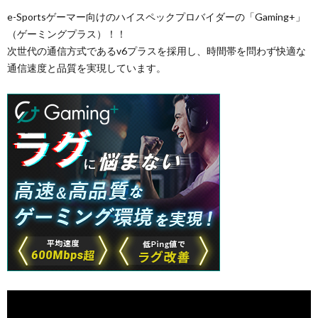
e-Sportsゲーマー向けのハイスペックプロバイダーの「Gaming+」
（ゲーミングプラス）！！
次世代の通信方式であるv6プラスを採用し、時間帯を問わず快適な
通信速度と品質を実現しています。