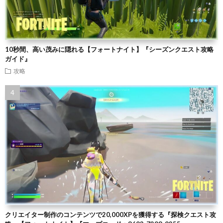
10秒間、高い茂みに隠れる【フォートナイト】『シーズンクエスト攻略
ガイド』
攻略
クリエイター制作のコンテンツで20,000XPを獲得する『探検クエスト攻