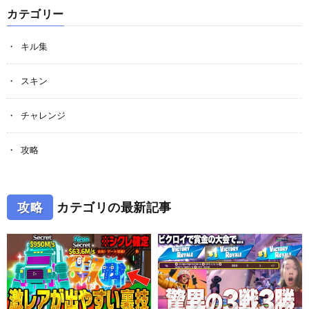
カテゴリー
キル集
スキン
チャレンジ
攻略
攻略
カテゴリの最新記事