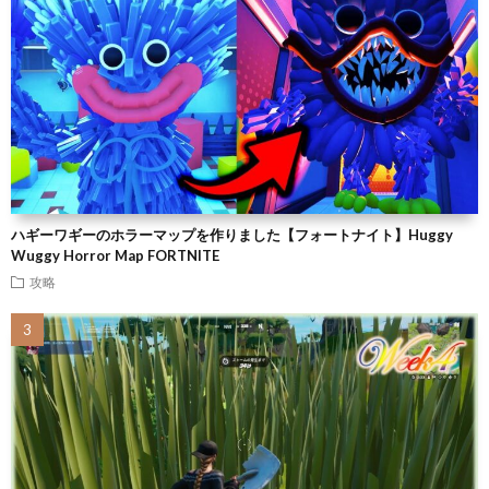
ハギーワギーのホラーマップを作りました【フォートナイト】Huggy
Wuggy Horror Map FORTNITE
攻略