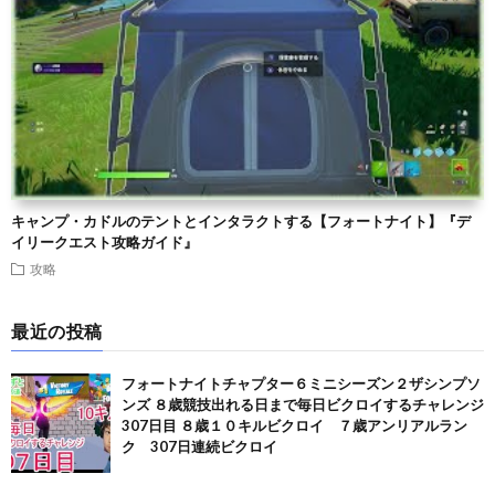
キャンプ・カドルのテントとインタラクトする【フォートナイト】『デ
イリークエスト攻略ガイド』
攻略
最近の投稿
フォートナイトチャプター６ミニシーズン２ザシンプソ
ンズ ８歳競技出れる日まで毎日ビクロイするチャレンジ
307日目 ８歳１０キルビクロイ ７歳アンリアルラン
ク 307日連続ビクロイ