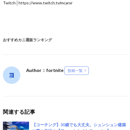
Twitch│https://www.twitch.tv/mcarxr
おすすめカニ通販ランキング
Author：fortnite
投稿一覧
関連する記事
【コーチング】30歳でも大丈夫。シュンシュン建築