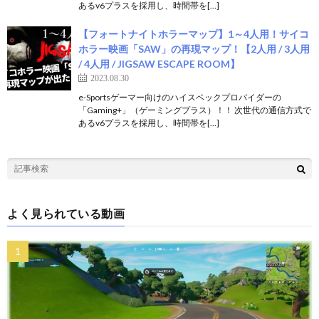
あるv6プラスを採用し、時間帯を[…]
【フォートナイトホラーマップ】1～4人用！サイコ
ホラー映画「SAW」の再現マップ！【2人用 / 3人用
/ 4人用 / JIGSAW ESCAPE ROOM】
2023.08.30
e-Sportsゲーマー向けのハイスペックプロバイダーの
「Gaming+」（ゲーミングプラス）！！ 次世代の通信方式で
あるv6プラスを採用し、時間帯を[…]
よく見られている動画