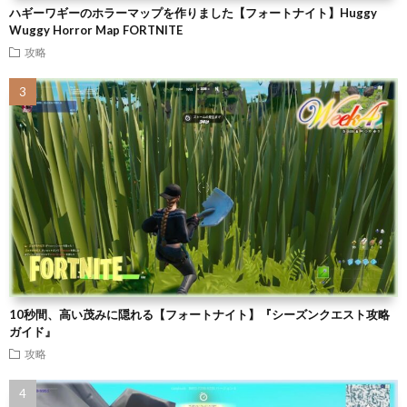
ハギーワギーのホラーマップを作りました【フォートナイト】Huggy
Wuggy Horror Map FORTNITE
攻略
10秒間、高い茂みに隠れる【フォートナイト】『シーズンクエスト攻略
ガイド』
攻略