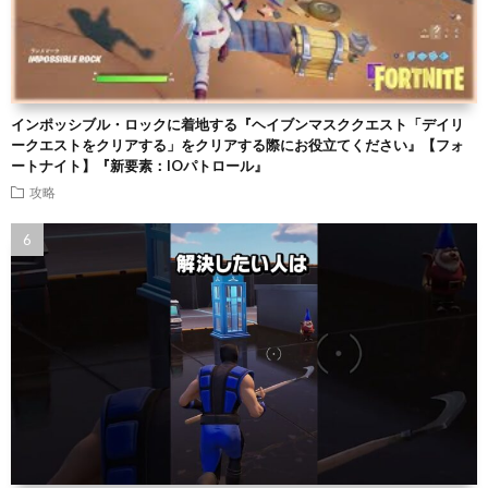
インポッシブル・ロックに着地する『ヘイブンマスククエスト「デイリ
ークエストをクリアする」をクリアする際にお役立てください』【フォ
ートナイト】『新要素：IOパトロール』
攻略