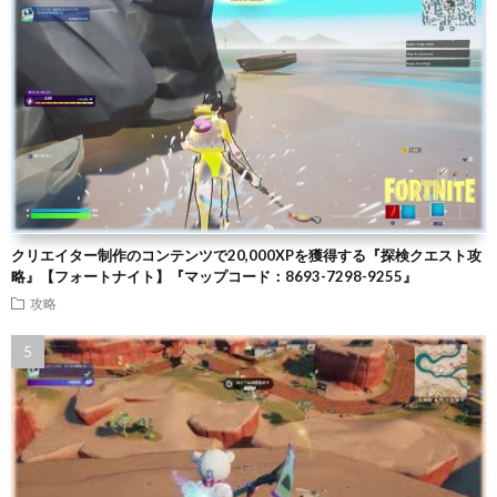
クリエイター制作のコンテンツで20,000XPを獲得する『探検クエスト攻
略』【フォートナイト】『マップコード：8693-7298-9255』
攻略