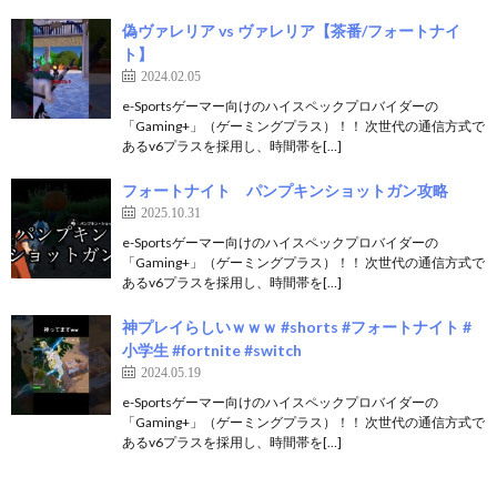
偽ヴァレリア vs ヴァレリア【茶番/フォートナイ
ト】
2024.02.05
e-Sportsゲーマー向けのハイスペックプロバイダーの
「Gaming+」（ゲーミングプラス）！！ 次世代の通信方式で
あるv6プラスを採用し、時間帯を[…]
フォートナイト パンプキンショットガン攻略
2025.10.31
e-Sportsゲーマー向けのハイスペックプロバイダーの
「Gaming+」（ゲーミングプラス）！！ 次世代の通信方式で
あるv6プラスを採用し、時間帯を[…]
神プレイらしいｗｗｗ #shorts #フォートナイト #
小学生 #fortnite #switch
2024.05.19
e-Sportsゲーマー向けのハイスペックプロバイダーの
「Gaming+」（ゲーミングプラス）！！ 次世代の通信方式で
あるv6プラスを採用し、時間帯を[…]