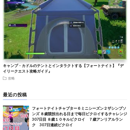
キャンプ・カドルのテントとインタラクトする【フォートナイト】『デ
イリークエスト攻略ガイド』
攻略
最近の投稿
フォートナイトチャプター６ミニシーズン２ザシンプソ
ンズ ８歳競技出れる日まで毎日ビクロイするチャレンジ
307日目 ８歳１０キルビクロイ ７歳アンリアルラン
ク 307日連続ビクロイ