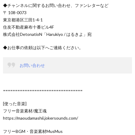
◆チャンネルに関するお問い合わせ、ファンレターなど
〒 108-0073
東京都港区三田1-4-1
住友不動産麻布十番ビル4F
株式会社DetonatioN「Harukiyo / はるきよ」宛
◆お仕事の依頼は以下へご連絡ください。
お問い合わせ
=================================
[使った音楽]
フリー音楽素材/魔王魂
https://maoudamashii.jokersounds.com/
フリーBGM・音楽素材MusMus