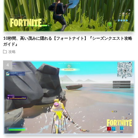
10秒間、高い茂みに隠れる【フォートナイト】『シーズンクエスト攻略
ガイド』
攻略