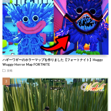
ハギーワギーのホラーマップを作りました【フォートナイト】Huggy
Wuggy Horror Map FORTNITE
攻略