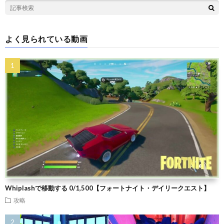
よく見られている動画
Whiplashで移動する 0/1,500【フォートナイト・デイリークエスト】
攻略