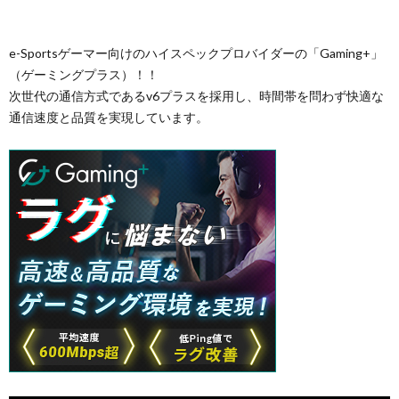
e-Sportsゲーマー向けのハイスペックプロバイダーの「Gaming+」
（ゲーミングプラス）！！
次世代の通信方式であるv6プラスを採用し、時間帯を問わず快適な
通信速度と品質を実現しています。