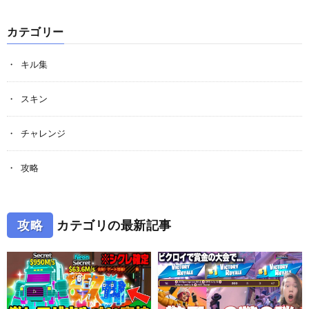
カテゴリー
キル集
スキン
チャレンジ
攻略
攻略
カテゴリの最新記事