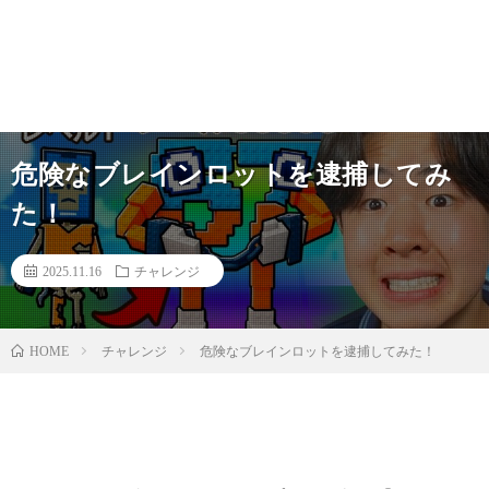
危険なブレインロットを逮捕してみ
た！
2025.11.16
チャレンジ
チャレンジ
危険なブレインロットを逮捕してみた！
HOME