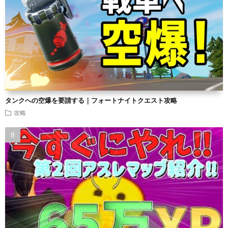
タンクへの空爆を要請する｜フォートナイトクエスト攻略
攻略