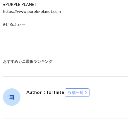
●PURPLE PLANET
https://www.purple-planet.com
#ぜるふぃー
おすすめカニ通販ランキング
Author：fortnite
投稿一覧