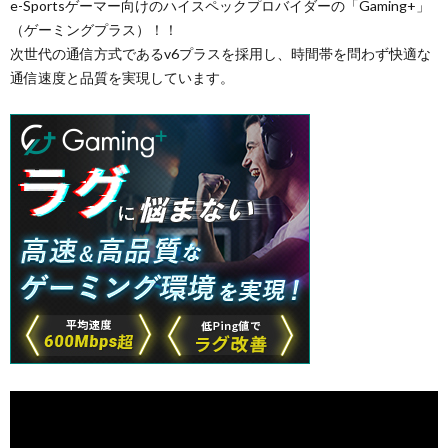
e-Sportsゲーマー向けのハイスペックプロバイダーの「Gaming+」
（ゲーミングプラス）！！
次世代の通信方式であるv6プラスを採用し、時間帯を問わず快適な
通信速度と品質を実現しています。