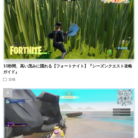
10秒間、高い茂みに隠れる【フォートナイト】『シーズンクエスト攻略
ガイド』
攻略