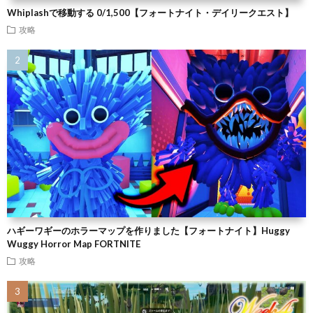
Whiplashで移動する 0/1,500【フォートナイト・デイリークエスト】
攻略
ハギーワギーのホラーマップを作りました【フォートナイト】Huggy
Wuggy Horror Map FORTNITE
攻略