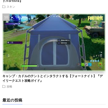
ト/Fortnite】
スキン
キャンプ・カドルのテントとインタラクトする【フォートナイト】『デ
イリークエスト攻略ガイド』
攻略
最近の投稿