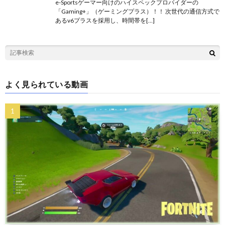
e-Sportsゲーマー向けのハイスペックプロバイダーの
「Gaming+」（ゲーミングプラス）！！ 次世代の通信方式で
あるv6プラスを採用し、時間帯を[…]
よく見られている動画