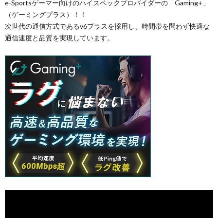
e-Sportsゲーマー向けのハイスペックプロバイダーの「Gaming+」
（ゲーミングプラス）！！
次世代の通信方式であるv6プラスを採用し、時間帯を問わず快適な
通信速度と品質を実現しています。