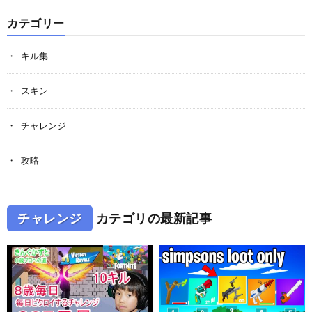
カテゴリー
キル集
スキン
チャレンジ
攻略
チャレンジ
カテゴリの最新記事