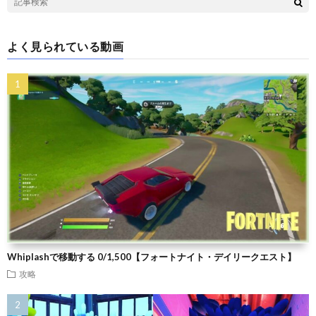
よく見られている動画
Whiplashで移動する 0/1,500【フォートナイト・デイリークエスト】
攻略