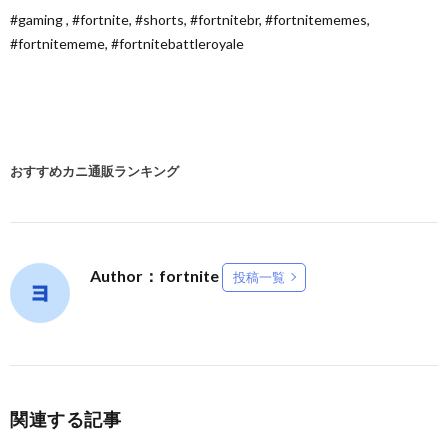
#gaming , #fortnite, #shorts, #fortnitebr, #fortnitememes,
#fortnitememe, #fortnitebattleroyale
おすすめカニ通販ランキング
Author：fortnite
投稿一覧
関連する記事