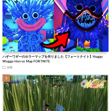
ハギーワギーのホラーマップを作りました【フォートナイト】Huggy
Wuggy Horror Map FORTNITE
攻略