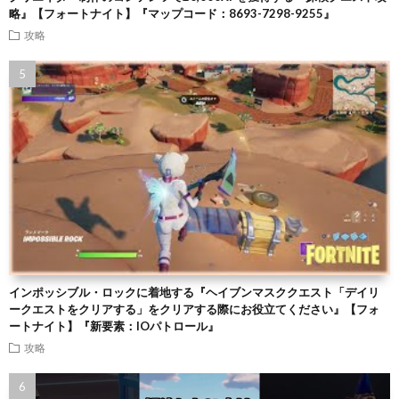
略』【フォートナイト】『マップコード：8693-7298-9255』
攻略
インポッシブル・ロックに着地する『ヘイブンマスククエスト「デイリ
ークエストをクリアする」をクリアする際にお役立てください』【フォ
ートナイト】『新要素：IOパトロール』
攻略