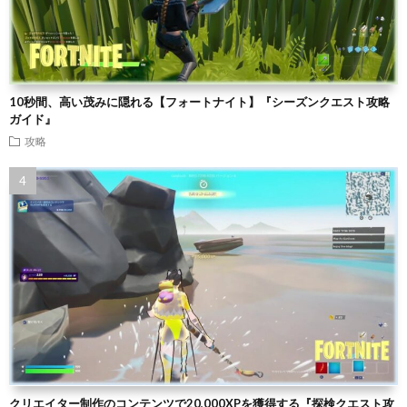
10秒間、高い茂みに隠れる【フォートナイト】『シーズンクエスト攻略
ガイド』
攻略
クリエイター制作のコンテンツで20,000XPを獲得する『探検クエスト攻