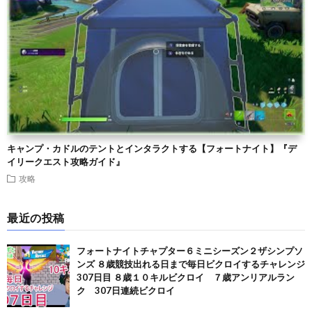
キャンプ・カドルのテントとインタラクトする【フォートナイト】『デ
イリークエスト攻略ガイド』
攻略
最近の投稿
フォートナイトチャプター６ミニシーズン２ザシンプソ
ンズ ８歳競技出れる日まで毎日ビクロイするチャレンジ
307日目 ８歳１０キルビクロイ ７歳アンリアルラン
ク 307日連続ビクロイ