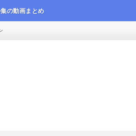
ル集の動画まとめ
動画をまとめました
ン