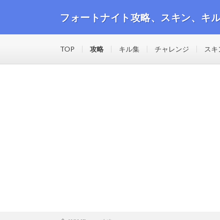
フォートナイト攻略、スキン、キ
フォートナイトの攻略動画や最新のスキン、キル集等の
TOP
攻略
キル集
チャレンジ
スキ