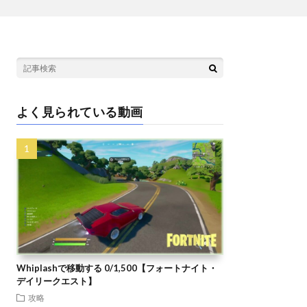
よく見られている動画
Whiplashで移動する 0/1,500【フォートナイト・
デイリークエスト】
攻略