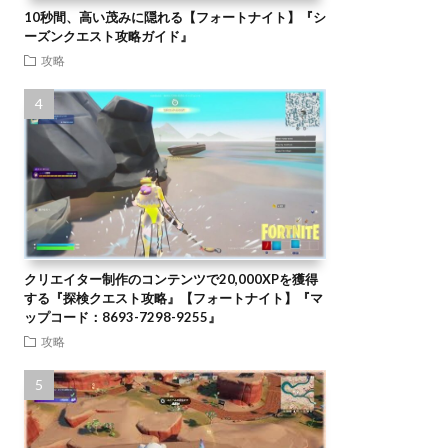
10秒間、高い茂みに隠れる【フォートナイト】『シ
ーズンクエスト攻略ガイド』
攻略
クリエイター制作のコンテンツで20,000XPを獲得
する『探検クエスト攻略』【フォートナイト】『マ
ップコード：8693-7298-9255』
攻略