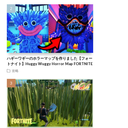
ハギーワギーのホラーマップを作りました【フォー
トナイト】Huggy Wuggy Horror Map FORTNITE
攻略